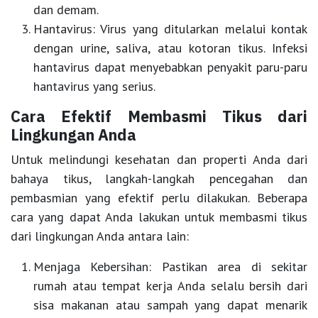
dan demam.
Hantavirus:
Virus yang ditularkan melalui kontak
dengan urine, saliva, atau kotoran tikus. Infeksi
hantavirus dapat menyebabkan penyakit paru-paru
hantavirus yang serius.
Cara Efektif Membasmi Tikus dari
Lingkungan Anda
Untuk melindungi kesehatan dan properti Anda dari
bahaya tikus, langkah-langkah pencegahan dan
pembasmian yang efektif perlu dilakukan. Beberapa
cara yang dapat Anda lakukan untuk membasmi tikus
dari lingkungan Anda antara lain:
Menjaga Kebersihan:
Pastikan area di sekitar
rumah atau tempat kerja Anda selalu bersih dari
sisa makanan atau sampah yang dapat menarik