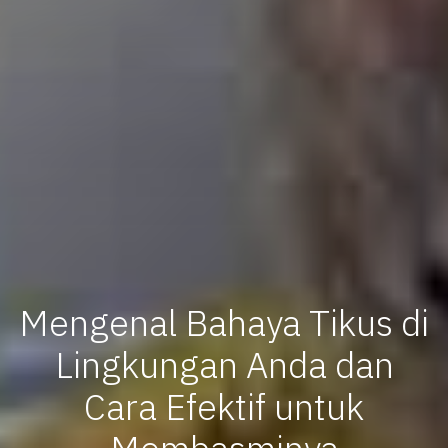
Mengenal Bahaya Tikus di
Lingkungan Anda dan
Cara Efektif untuk