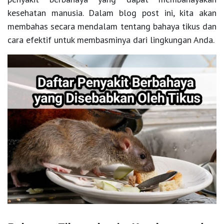
kesehatan manusia. Dalam blog post ini, kita akan
membahas secara mendalam tentang bahaya tikus dan
cara efektif untuk membasminya dari lingkungan Anda.