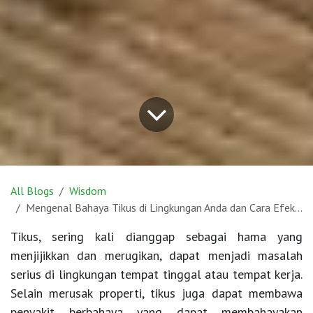
All Blogs
Wisdom
Mengenal Bahaya Tikus di Lingkungan Anda dan Cara Efektif untuk Membasminya
Tikus, sering kali dianggap sebagai hama yang
menjijikkan dan merugikan, dapat menjadi masalah
serius di lingkungan tempat tinggal atau tempat kerja.
Selain merusak properti, tikus juga dapat membawa
penyakit berbahaya yang dapat membahayakan