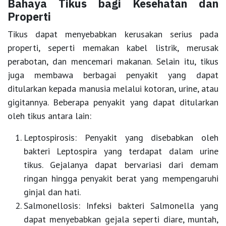
Bahaya Tikus bagi Kesehatan dan
Properti
Tikus dapat menyebabkan kerusakan serius pada
properti, seperti memakan kabel listrik, merusak
perabotan, dan mencemari makanan. Selain itu, tikus
juga membawa berbagai penyakit yang dapat
ditularkan kepada manusia melalui kotoran, urine, atau
gigitannya. Beberapa penyakit yang dapat ditularkan
oleh tikus antara lain:
Leptospirosis:
Penyakit yang disebabkan oleh
bakteri Leptospira yang terdapat dalam urine
tikus. Gejalanya dapat bervariasi dari demam
ringan hingga penyakit berat yang mempengaruhi
ginjal dan hati.
Salmonellosis:
Infeksi bakteri Salmonella yang
dapat menyebabkan gejala seperti diare, muntah,