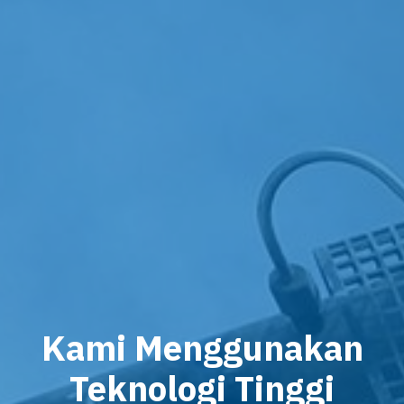
Kami Menggunakan
Teknologi Tinggi