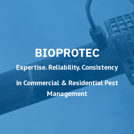
BIOPROTEC
Expertise. Reliability. Consistency
in Commercial & Residential Pest
Management​