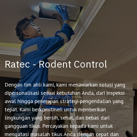
Ratec - Rodent Control
Dengan tim ahli kami, kami menawarkan solusi yang
dipersonalisasi sesuai kebutuhan Anda, dari inspeksi
awal hingga penerapan strategi pengendalian yang
tepat. Kami berkomitmen untuk memberikan
lingkungan yang bersih, sehat, dan bebas dari
gangguan tikus. Percayakan kepada kami untuk
mengatasi masalah tikus Anda dengan cepat dan