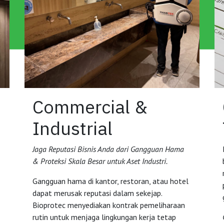
Commercial &
Industrial
Jaga Reputasi Bisnis Anda dari Gangguan Hama
& Proteksi Skala Besar untuk Aset Industri.
Gangguan hama di kantor, restoran, atau hotel
dapat merusak reputasi dalam sekejap.
Bioprotec menyediakan kontrak pemeliharaan
rutin untuk menjaga lingkungan kerja tetap