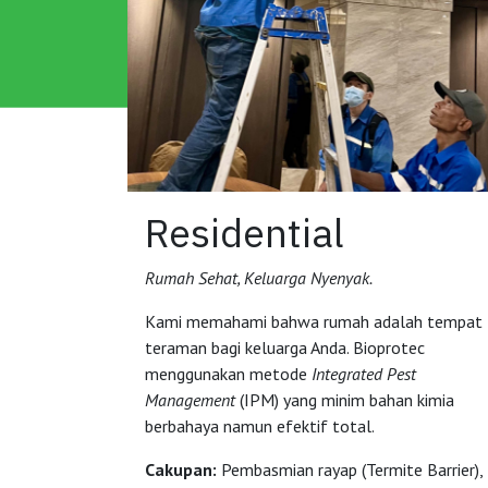
Residential
Rumah Sehat, Keluarga Nyenyak.
Kami memahami bahwa rumah adalah tempat
teraman bagi keluarga Anda. Bioprotec
menggunakan metode
Integrated Pest
Management
(IPM) yang minim bahan kimia
berbahaya namun efektif total.
Cakupan:
Pembasmian rayap (Termite Barrier),